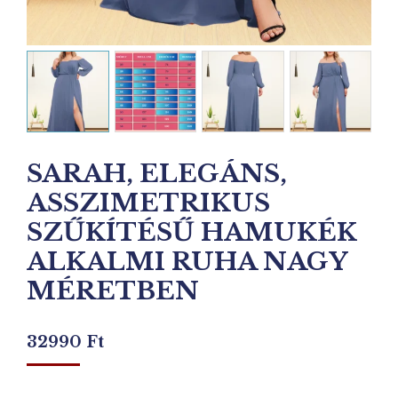
SARAH, ELEGÁNS,
ASSZIMETRIKUS
SZŰKÍTÉSŰ HAMUKÉK
ALKALMI RUHA NAGY
MÉRETBEN
32990
Ft