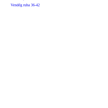
Vendég ruha 36-42