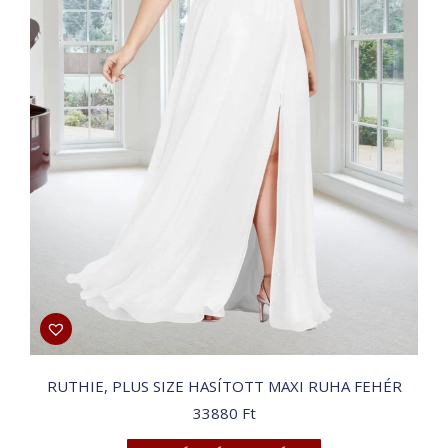
RUTHIE, PLUS SIZE HASÍTOTT MAXI RUHA FEHÉR
33880
Ft