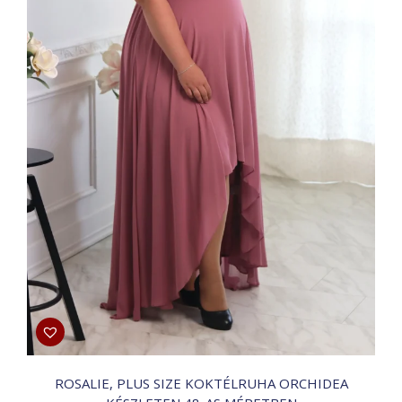
ROSALIE, PLUS SIZE KOKTÉLRUHA ORCHIDEA