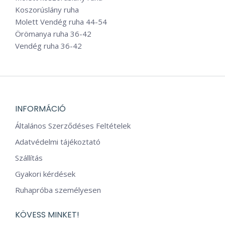
Koszorúslány ruha
Molett Vendég ruha 44-54
Örömanya ruha 36-42
Vendég ruha 36-42
INFORMÁCIÓ
Általános Szerződéses Feltételek
Adatvédelmi tájékoztató
Szállítás
Gyakori kérdések
Ruhapróba személyesen
KÖVESS MINKET!