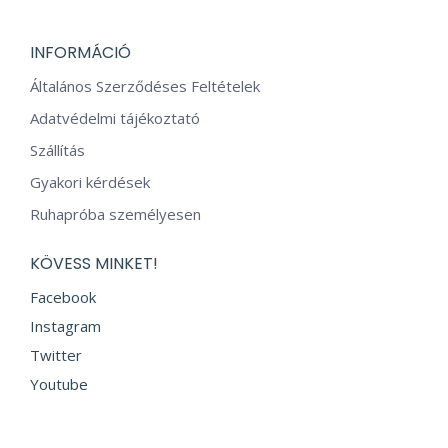
INFORMÁCIÓ
Általános Szerződéses Feltételek
Adatvédelmi tájékoztató
Szállítás
Gyakori kérdések
Ruhapróba személyesen
KÖVESS MINKET!
Facebook
Instagram
Twitter
Youtube