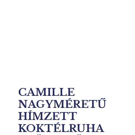
CAMILLE
NAGYMÉRETŰ
HÍMZETT
KOKTÉLRUHA