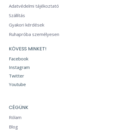
Adatvédelmi tájékoztató
Szállítás
Gyakori kérdések
Ruhapróba személyesen
KÖVESS MINKET!
Facebook
Instagram
Twitter
Youtube
CÉGÜNK
Rólam
Blog