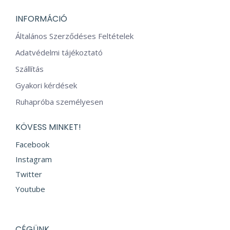
INFORMÁCIÓ
Általános Szerződéses Feltételek
Adatvédelmi tájékoztató
Szállítás
Gyakori kérdések
Ruhapróba személyesen
KÖVESS MINKET!
Facebook
Instagram
Twitter
Youtube
CÉGÜNK