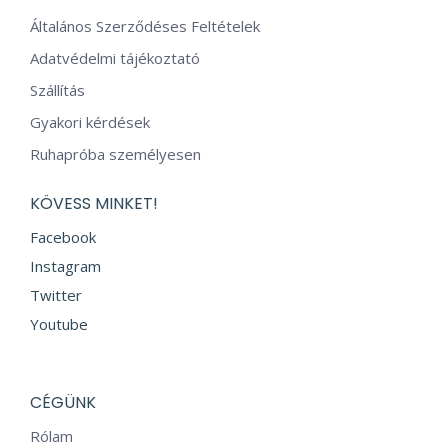
Általános Szerződéses Feltételek
Adatvédelmi tájékoztató
Szállítás
Gyakori kérdések
Ruhapróba személyesen
KÖVESS MINKET!
Facebook
Instagram
Twitter
Youtube
CÉGÜNK
Rólam